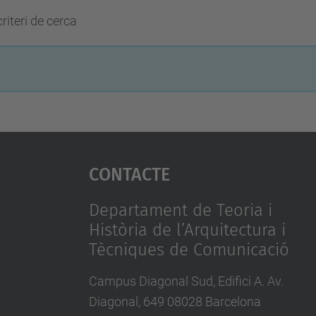
riteri de cerca
Contacte
Departament de Teoria i
Història de l’Arquitectura i
Tècniques de Comunicació
Campus Diagonal Sud, Edifici A. Av.
Diagonal, 649 08028 Barcelona