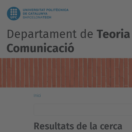
Departament de
Teoria 
Comunicació
Inici
Resultats de la cerca