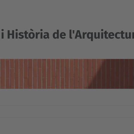
i Història de l'Arquitectu