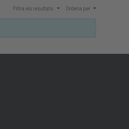
Filtra els resultats.
Ordena per