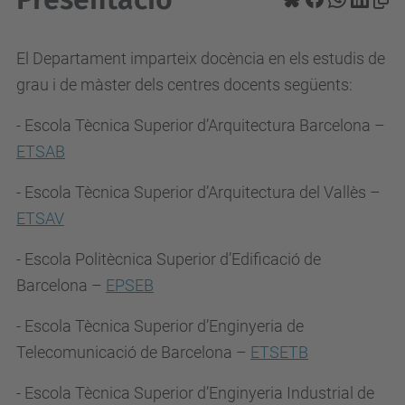
El Departament imparteix docència en els estudis de
grau i de màster dels centres docents següents:
- Escola Tècnica Superior d’Arquitectura Barcelona –
ETSAB
- Escola Tècnica Superior d’Arquitectura del Vallès –
ETSAV
- Escola Politècnica Superior d’Edificació de
Barcelona –
EPSEB
- Escola Tècnica Superior d’Enginyeria de
Telecomunicació de Barcelona –
ETSETB
- Escola Tècnica Superior d’Enginyeria Industrial de