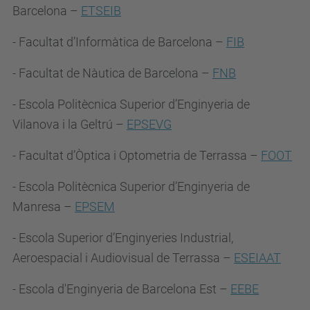
Barcelona –
ETSEIB
- Facultat d’Informàtica de Barcelona –
FIB
- Facultat de Nàutica de Barcelona –
FNB
- Escola Politècnica Superior d’Enginyeria de
Vilanova i la Geltrú –
EPSEVG
- Facultat d’Òptica i Optometria de Terrassa –
FOOT
- Escola Politècnica Superior d’Enginyeria de
Manresa –
EPSEM
- Escola Superior d’Enginyeries Industrial,
Aeroespacial i Audiovisual de Terrassa –
ESEIAAT
- Escola d'Enginyeria de Barcelona Est –
EEBE