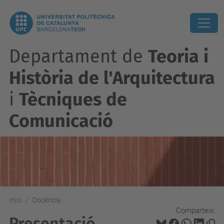
Departament de
Teoria i
Història de l'Arquitectura
i
Tècniques de
Comunicació
Inici
Docència
Comparteix:
Presentació