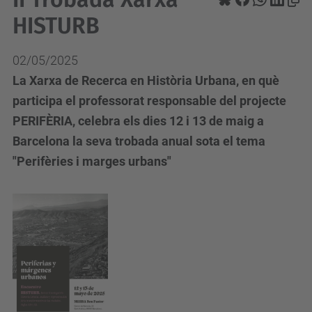
HISTURB
02/05/2025
La Xarxa de Recerca en Història Urbana, en què
participa el professorat responsable del projecte
PERIFÈRIA, celebra els dies 12 i 13 de maig a
Barcelona la seva trobada anual sota el tema
"Perifèries i marges urbans"