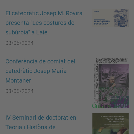
El catedràtic Josep M. Rovira
presenta "Les costures de
subúrbia" a Laie
03/05/2024
Conferència de comiat del
catedràtic Josep Maria
Montaner
03/05/2024
IV Seminari de doctorat en
Teoria i Història de