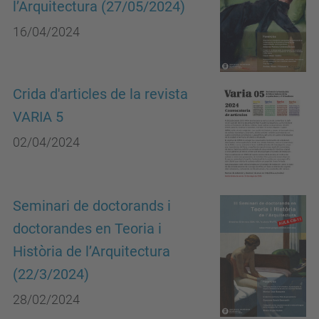
l’Arquitectura (27/05/2024)
16/04/2024
Crida d'articles de la revista
VARIA 5
02/04/2024
Seminari de doctorands i
doctorandes en Teoria i
Història de l’Arquitectura
(22/3/2024)
28/02/2024