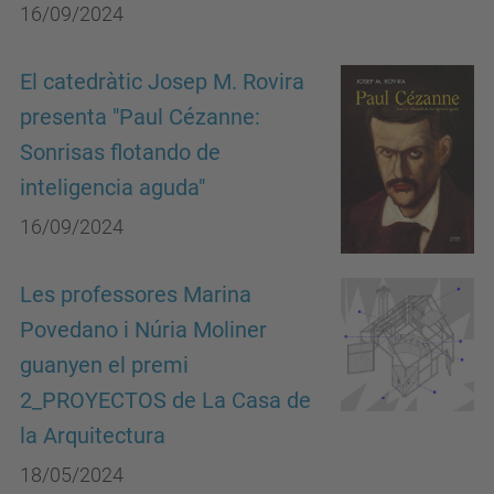
16/09/2024
El catedràtic Josep M. Rovira
presenta "Paul Cézanne:
Sonrisas flotando de
inteligencia aguda"
16/09/2024
Les professores Marina
Povedano i Núria Moliner
guanyen el premi
2_PROYECTOS de La Casa de
la Arquitectura
18/05/2024