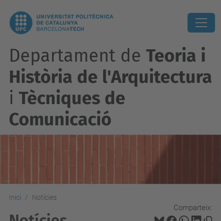
Departament de
Teoria i
Història de l'Arquitectura
i
Tècniques de
Comunicació
Inici
Notícies
Comparteix:
Notícies