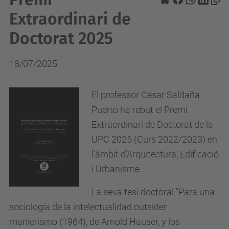
Extraordinari de
Doctorat 2025
18/07/2025
El professor César Saldaña
Puerto ha rebut el Premi
Extraordinari de Doctorat de la
UPC 2025 (Curs 2022/2023) en
l'àmbit d'Arquitectura, Edificació
i Urbanisme.
La seva tesi doctoral "Para una
sociología de la intelectualidad outsider :
manierismo (1964), de Arnold Hauser, y los