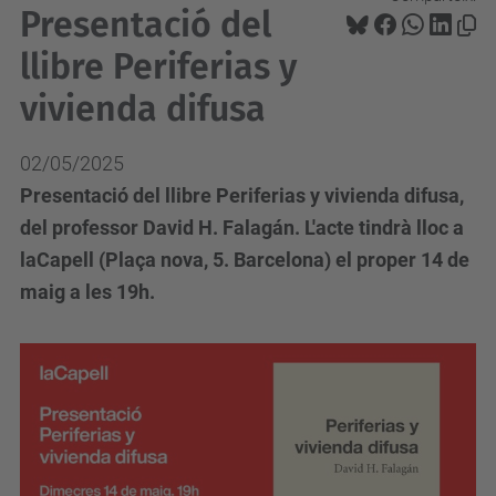
Presentació del
llibre Periferias y
vivienda difusa
02/05/2025
Presentació del llibre Periferias y vivienda difusa,
del professor David H. Falagán. L'acte tindrà lloc a
laCapell (Plaça nova, 5. Barcelona) el proper 14 de
maig a les 19h.