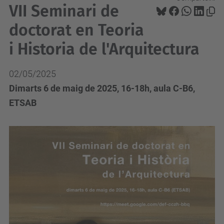
VII Seminari de
doctorat en Teoria
i Historia de l'Arquitectura
02/05/2025
Dimarts 6 de maig de 2025, 16-18h, aula C-B6,
ETSAB