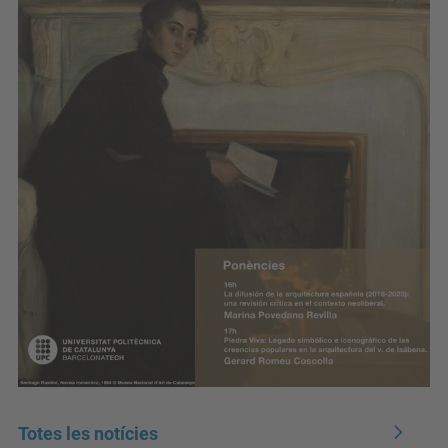
Totes les notícies