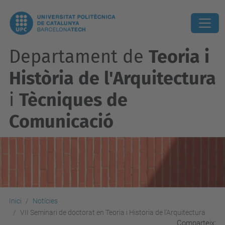
Departament de
Teoria i
Història de l'Arquitectura
i
Tècniques de
Comunicació
Inici
Notícies
VII Seminari de doctorat en Teoria i Historia de l'Arquitectura
Comparteix: